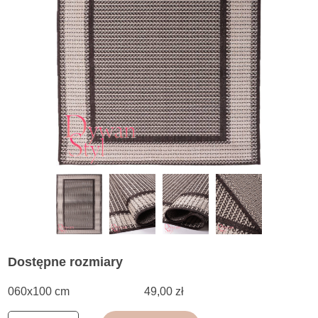
Dostępne rozmiary
060x100 cm
49,00 zł