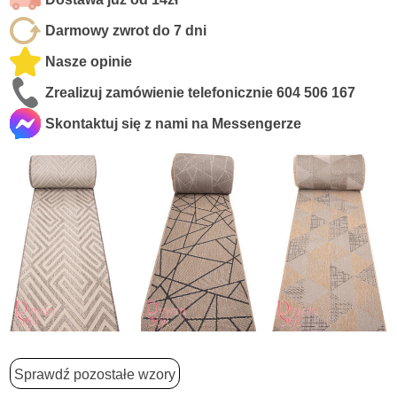
Darmowy zwrot do 7 dni
Nasze opinie
Zrealizuj zamówienie telefonicznie
604 506 167
Skontaktuj się z nami na Messengerze
Sprawdź pozostałe wzory