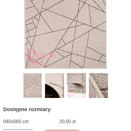
Dostępne rozmiary
040x060 cm
20,00 zł