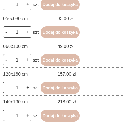
-
+
szt.
Dodaj do koszyka
050x080 cm
33,00 zł
-
+
szt.
Dodaj do koszyka
060x100 cm
49,00 zł
-
+
szt.
Dodaj do koszyka
120x160 cm
157,00 zł
-
+
szt.
Dodaj do koszyka
140x190 cm
218,00 zł
-
+
szt.
Dodaj do koszyka