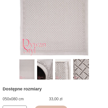
Dostępne rozmiary
050x080 cm
33,00 zł