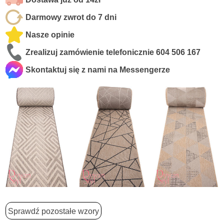
Darmowy zwrot do 7 dni
Nasze opinie
Zrealizuj zamówienie telefonicznie
604 506 167
Skontaktuj się z nami na Messengerze
Sprawdź pozostałe wzory