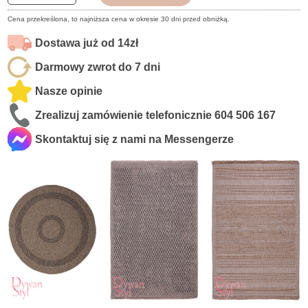
Cena przekreślona, to najniższa cena w okresie 30 dni przed obniżką.
Dostawa już od 14zł
Darmowy zwrot do 7 dni
Nasze opinie
Zrealizuj zamówienie telefonicznie
604 506 167
Skontaktuj się z nami na Messengerze