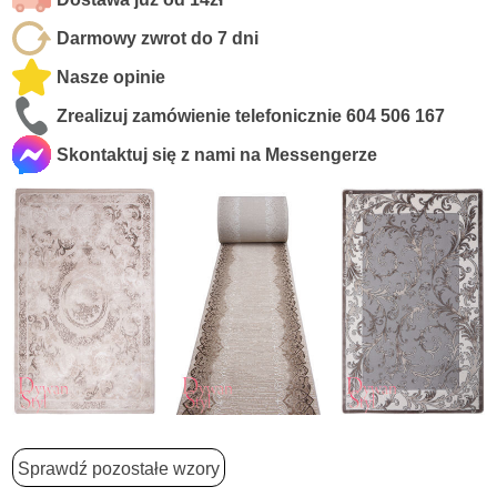
Darmowy zwrot do 7 dni
Nasze opinie
Zrealizuj zamówienie telefonicznie
604 506 167
Skontaktuj się z nami na Messengerze
Sprawdź pozostałe wzory