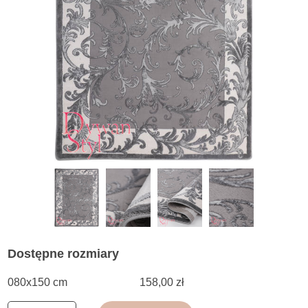
Dostępne rozmiary
080x150 cm
158,00 zł