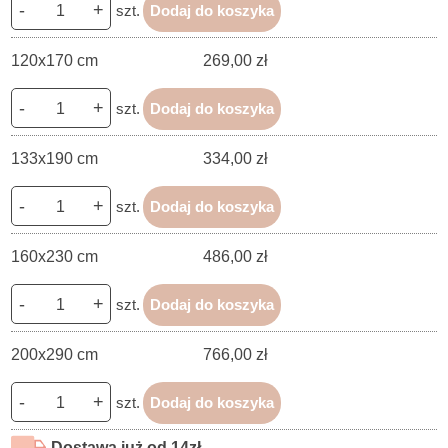
-
+
szt.
Dodaj do koszyka
120x170 cm
269,00 zł
-
+
szt.
Dodaj do koszyka
133x190 cm
334,00 zł
-
+
szt.
Dodaj do koszyka
160x230 cm
486,00 zł
-
+
szt.
Dodaj do koszyka
200x290 cm
766,00 zł
-
+
szt.
Dodaj do koszyka
Dostawa już od 14zł