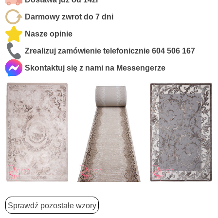
Darmowy zwrot do 7 dni
Nasze opinie
Zrealizuj zamówienie telefonicznie
604 506 167
Skontaktuj się z nami na Messengerze
Sprawdź pozostałe wzory