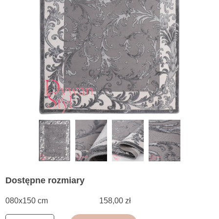
Dostępne rozmiary
080x150 cm
158,00 zł