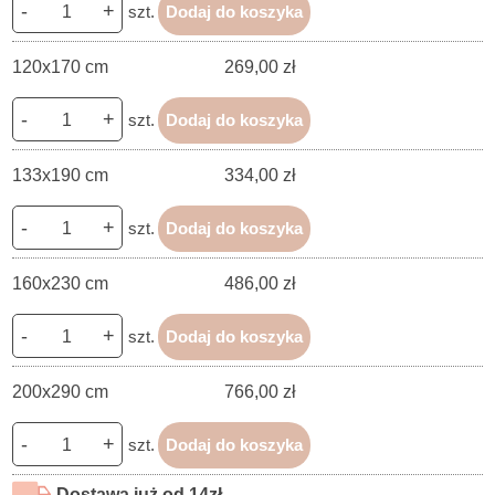
-
+
szt.
Dodaj do koszyka
120x170 cm
269,00 zł
-
+
szt.
Dodaj do koszyka
133x190 cm
334,00 zł
-
+
szt.
Dodaj do koszyka
160x230 cm
486,00 zł
-
+
szt.
Dodaj do koszyka
200x290 cm
766,00 zł
-
+
szt.
Dodaj do koszyka
Dostawa już od 14zł