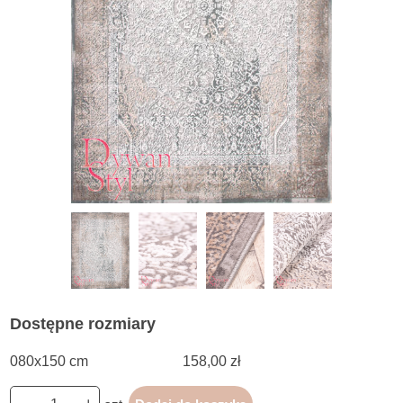
Dostępne rozmiary
080x150 cm
158,00 zł