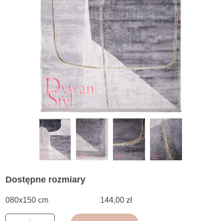
Dostępne rozmiary
080x150 cm
144,00 zł