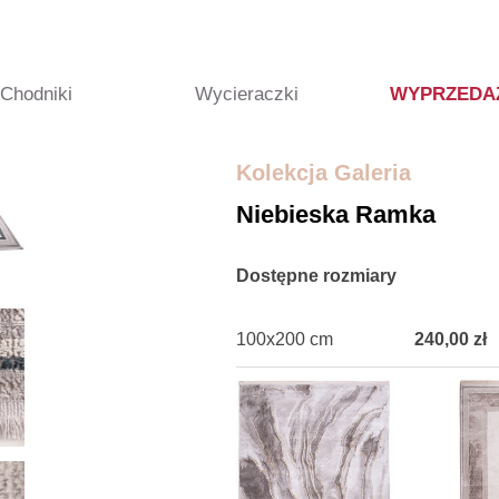
Chodniki
Wycieraczki
WYPRZEDA
Kolekcja Galeria
Niebieska Ramka
Dostępne rozmiary
100x200 cm
240,00 zł