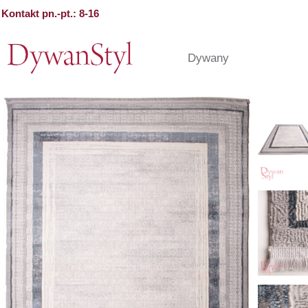
Kontakt pn.-pt.: 8-16
Dywany