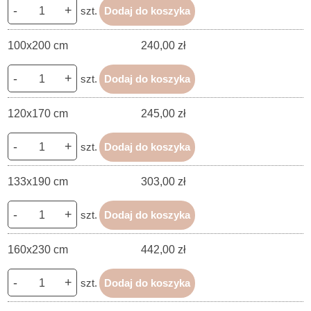
-
+
szt.
Dodaj do koszyka
100x200 cm
240,00 zł
-
+
szt.
Dodaj do koszyka
120x170 cm
245,00 zł
-
+
szt.
Dodaj do koszyka
133x190 cm
303,00 zł
-
+
szt.
Dodaj do koszyka
160x230 cm
442,00 zł
-
+
szt.
Dodaj do koszyka