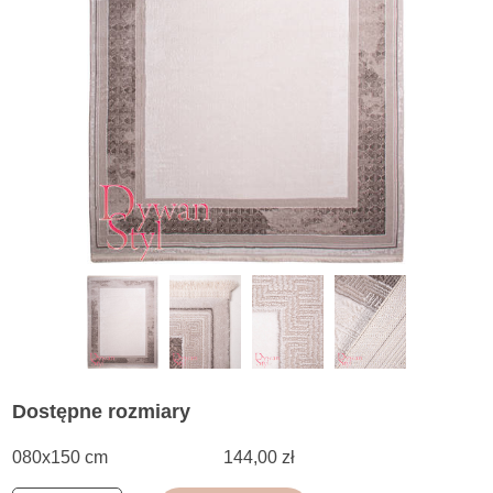
Dostępne rozmiary
080x150 cm
144,00 zł