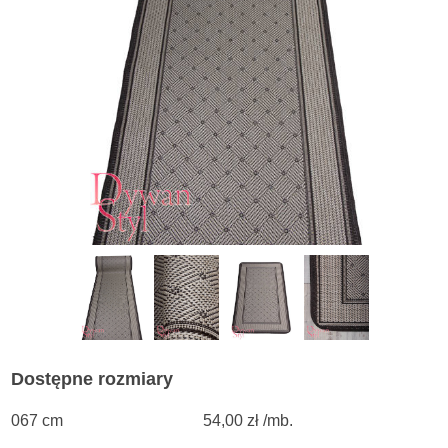
Dostępne rozmiary
067 cm
54,00 zł /mb.