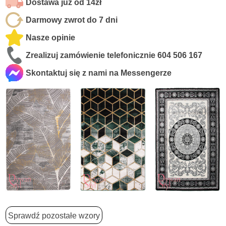
Dostawa już od 14zł
Darmowy zwrot do 7 dni
Nasze opinie
Zrealizuj zamówienie telefonicznie
604 506 167
Skontaktuj się z nami na Messengerze
Sprawdź pozostałe wzory