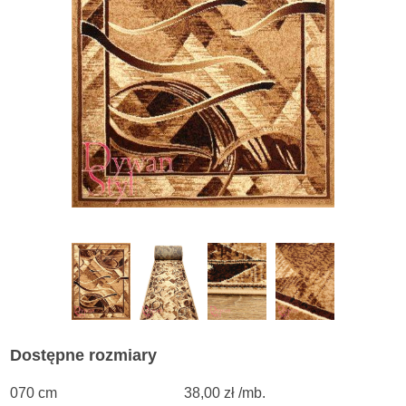
Dostępne rozmiary
070 cm
38,00 zł /mb.