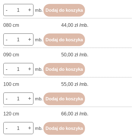
-
+
mb.
Dodaj do koszyka
080 cm
44,00 zł /mb.
-
+
mb.
Dodaj do koszyka
090 cm
50,00 zł /mb.
-
+
mb.
Dodaj do koszyka
100 cm
55,00 zł /mb.
-
+
mb.
Dodaj do koszyka
120 cm
66,00 zł /mb.
-
+
mb.
Dodaj do koszyka