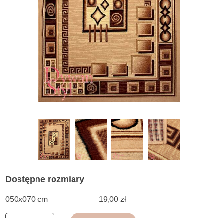
Dostępne rozmiary
050x070 cm
19,00 zł