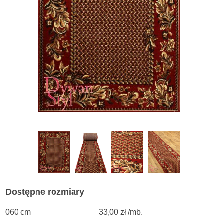
Dostępne rozmiary
060 cm
33,00 zł /mb.