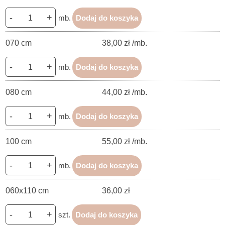
-
+
mb.
Dodaj do koszyka
070 cm
38,00 zł /mb.
-
+
mb.
Dodaj do koszyka
080 cm
44,00 zł /mb.
-
+
mb.
Dodaj do koszyka
100 cm
55,00 zł /mb.
-
+
mb.
Dodaj do koszyka
060x110 cm
36,00 zł
-
+
szt.
Dodaj do koszyka