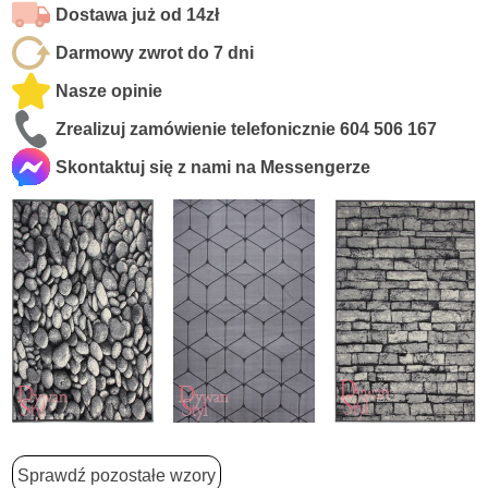
Dostawa już od 14zł
Darmowy zwrot do 7 dni
Nasze opinie
Zrealizuj zamówienie telefonicznie
604 506 167
Skontaktuj się z nami na Messengerze
Sprawdź pozostałe wzory