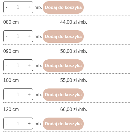
-
+
mb.
Dodaj do koszyka
080 cm
44,00 zł /mb.
-
+
mb.
Dodaj do koszyka
090 cm
50,00 zł /mb.
-
+
mb.
Dodaj do koszyka
100 cm
55,00 zł /mb.
-
+
mb.
Dodaj do koszyka
120 cm
66,00 zł /mb.
-
+
mb.
Dodaj do koszyka