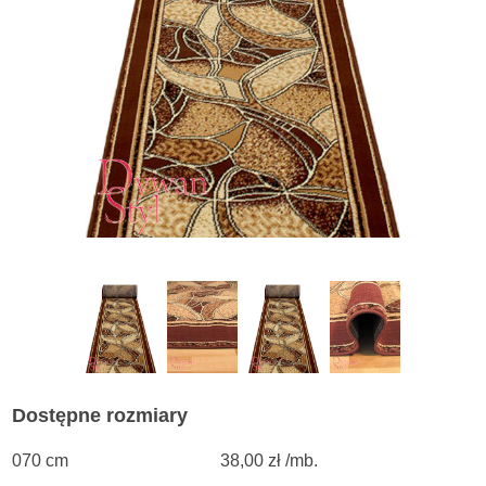
Dostępne rozmiary
070 cm
38,00 zł /mb.