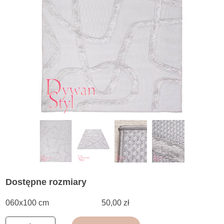
Dostępne rozmiary
060x100 cm
50,00 zł