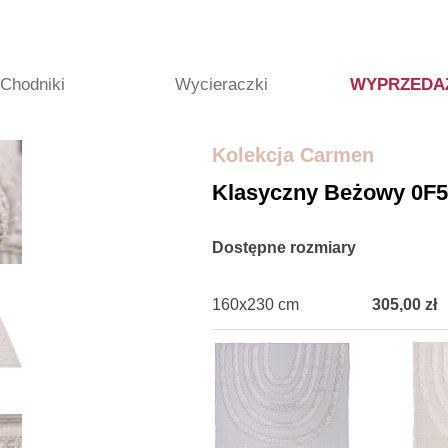
Chodniki
Wycieraczki
WYPRZEDA
Kolekcja Carmen
Klasyczny Beżowy 0F
Dostępne rozmiary
160x230 cm
305,00 zł