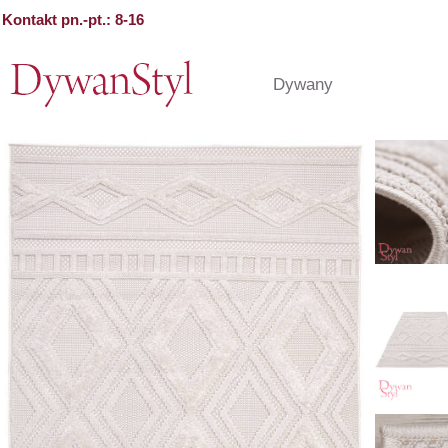
Kontakt pn.-pt.: 8-16
Dywany