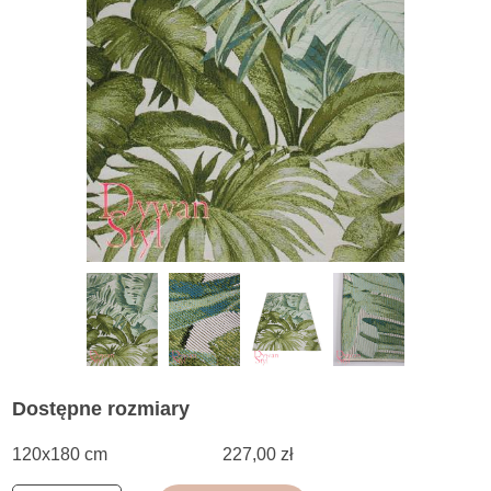
Dostępne rozmiary
120x180 cm
227,00 zł