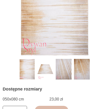
Dostępne rozmiary
050x080 cm
23,00 zł