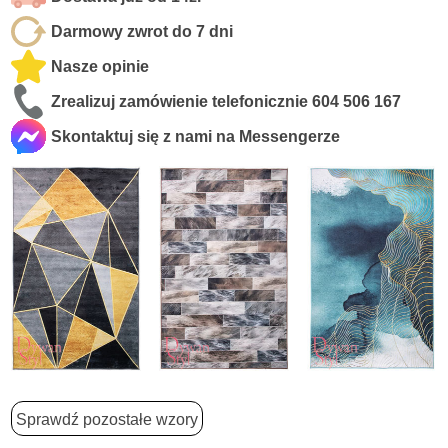
Darmowy zwrot do 7 dni
Nasze opinie
Zrealizuj zamówienie telefonicznie
604 506 167
Skontaktuj się z nami na Messengerze
Sprawdź pozostałe wzory