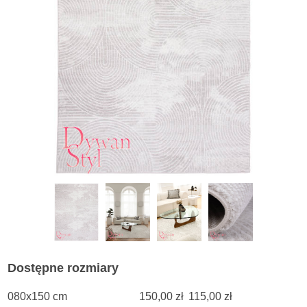
Dostępne rozmiary
080x150 cm
150,00 zł
115,00 zł