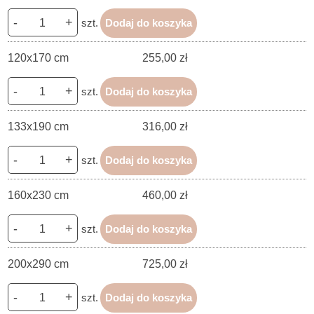
-
+
szt.
Dodaj do koszyka
120x170 cm
255,00 zł
-
+
szt.
Dodaj do koszyka
133x190 cm
316,00 zł
-
+
szt.
Dodaj do koszyka
160x230 cm
460,00 zł
-
+
szt.
Dodaj do koszyka
200x290 cm
725,00 zł
-
+
szt.
Dodaj do koszyka