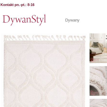
Kontakt pn.-pt.: 8-16
Dywany