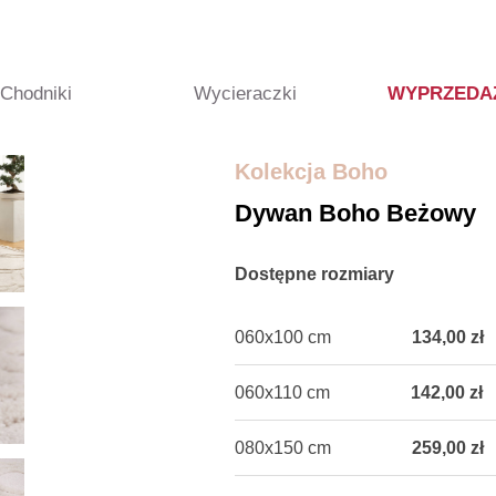
Chodniki
Wycieraczki
WYPRZEDA
Kolekcja Boho
Dywan Boho Beżowy
Dostępne rozmiary
060x100 cm
134,00 zł
060x110 cm
142,00 zł
080x150 cm
259,00 zł