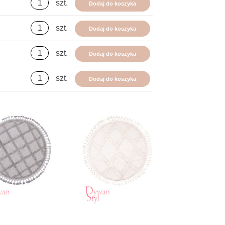
szt.
Dodaj do koszyka
szt.
Dodaj do koszyka
szt.
Dodaj do koszyka
szt.
Dodaj do koszyka