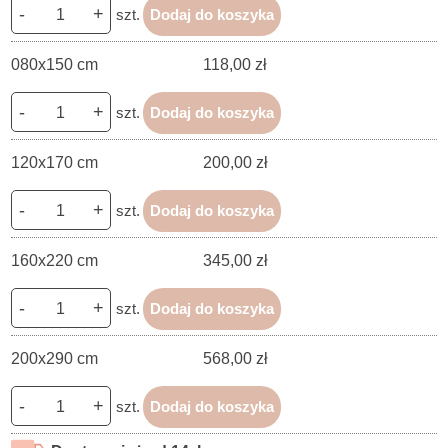
-
+
szt.
Dodaj do koszyka
080x150 cm
118,00 zł
-
+
szt.
Dodaj do koszyka
120x170 cm
200,00 zł
-
+
szt.
Dodaj do koszyka
160x220 cm
345,00 zł
-
+
szt.
Dodaj do koszyka
200x290 cm
568,00 zł
-
+
szt.
Dodaj do koszyka