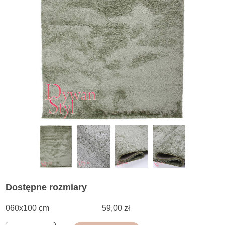
Dostępne rozmiary
060x100 cm
59,00 zł