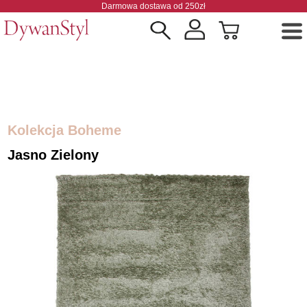
Darmowa dostawa od 250zł
Kolekcja Boheme
Jasno Zielony