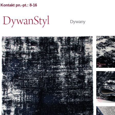
Kontakt pn.-pt.: 8-16
Dywany