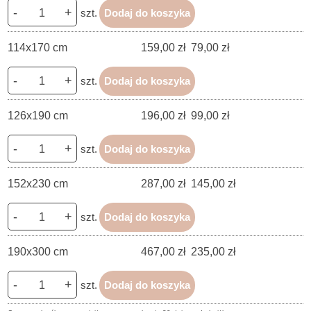
-
+
szt.
Dodaj do koszyka
114x170 cm
159,00 zł
79,00 zł
-
+
szt.
Dodaj do koszyka
126x190 cm
196,00 zł
99,00 zł
-
+
szt.
Dodaj do koszyka
152x230 cm
287,00 zł
145,00 zł
-
+
szt.
Dodaj do koszyka
190x300 cm
467,00 zł
235,00 zł
-
+
szt.
Dodaj do koszyka