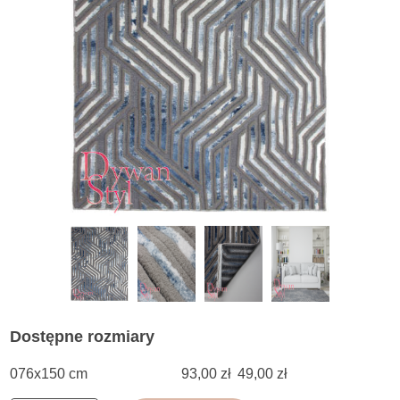
Dostępne rozmiary
076x150 cm
93,00 zł
49,00 zł