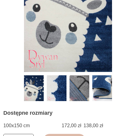
Dostępne rozmiary
100x150 cm
172,00 zł
138,00 zł