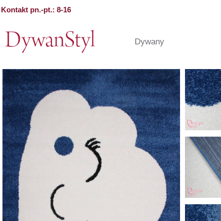
Kontakt pn.-pt.: 8-16
Dywany