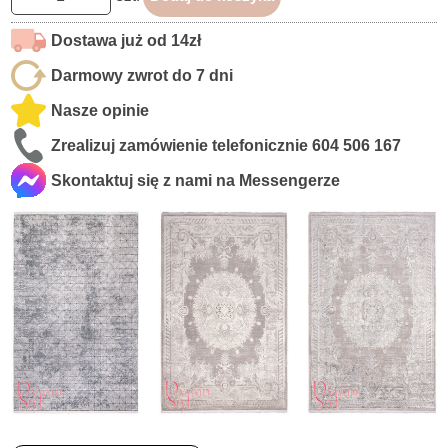
Dostawa już od 14zł
Darmowy zwrot do 7 dni
Nasze opinie
Zrealizuj zamówienie telefonicznie
604 506 167
Skontaktuj się z nami na Messengerze