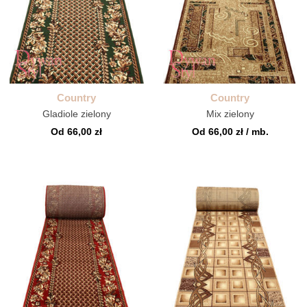
Country
Country
Gladiole zielony
Mix zielony
Od 66,00 zł
Od 66,00 zł / mb.