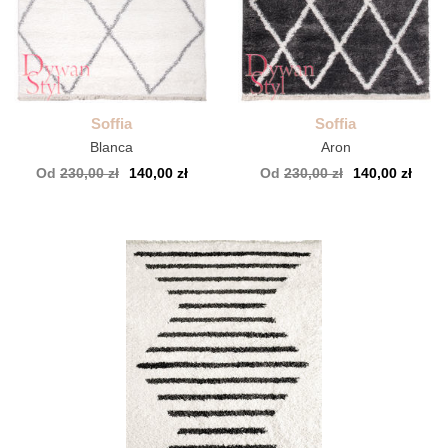
Soffia
Soffia
Blanca
Aron
Od
230,00 zł
140,00 zł
Od
230,00 zł
140,00 zł