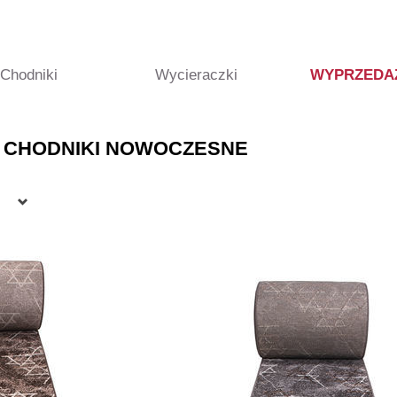
Chodniki
Wycieraczki
WYPRZEDA
 CHODNIKI NOWOCZESNE