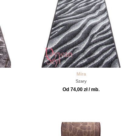
Mira
Szary
Od 74,00 zł / mb.