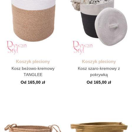
Koszyk pleciony
Koszyk pleciony
Kosz beżowo-kremowy
Kosz szaro-kremowy z
TANGLEE
pokrywką
Od 165,00 zł
Od 165,00 zł