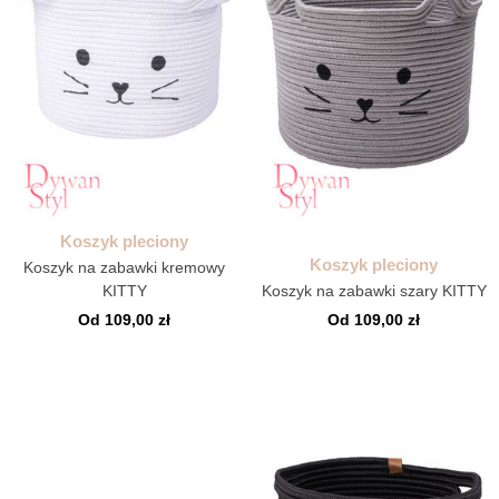
Koszyk pleciony
Koszyk pleciony
Koszyk na zabawki kremowy
KITTY
Koszyk na zabawki szary KITTY
Od 109,00 zł
Od 109,00 zł