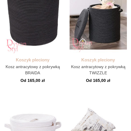
Koszyk pleciony
Koszyk pleciony
Kosz antracytowy z pokrywką
Kosz antracytowy z pokrywką
BRAIDA
TWIZZLE
Od 165,00 zł
Od 165,00 zł