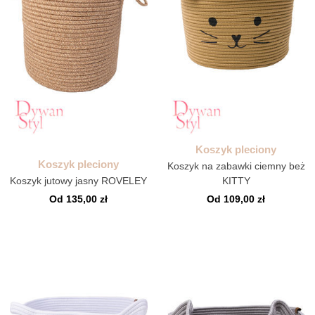
Koszyk pleciony
Koszyk pleciony
Koszyk na zabawki ciemny beż
Koszyk jutowy jasny ROVELEY
KITTY
Od 135,00 zł
Od 109,00 zł